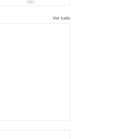
Ver tudo