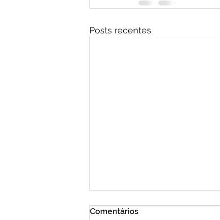
Posts recentes
Comentários