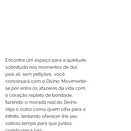
Encontre um espaço para a quietude, 
sobretudo nos momentos de dor, 
pois ali, sem petições, você 
conversará com o Divino. Movimente-
se por entre os afazeres da vida com 
o coração repleto de bondade, 
fazendo-o morada real do Divino. 
Veja o outro como quem olha para o 
infinito, tentando oferecer-lhe seu 
valioso tempo para que juntos 
construam a paz.