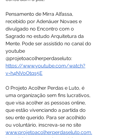
Pensamento de Mirra Alfassa, 
recebido por Adenáuer Novaes e 
divulgado no Encontro com o 
Sagrado no estudo Arquitetura da 
Mente. Pode ser assistido no canal do 
youtube 
@projetoacolherperdaseluto: 
https://www.youtube.com/watch?
v=h4NVoOtqs5E
O Projeto Acolher Perdas e Luto, é 
uma organização sem fins lucrativos, 
que visa acolher as pessoas online, 
que estão vivenciando a partida do 
seu ente querido. Para ser acolhido 
ou voluntário, inscreva-se no site 
www.projetoacolherperdaseluto.com.