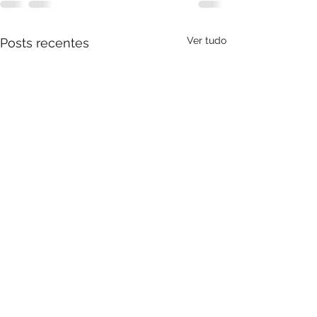
Ver tudo
Posts recentes