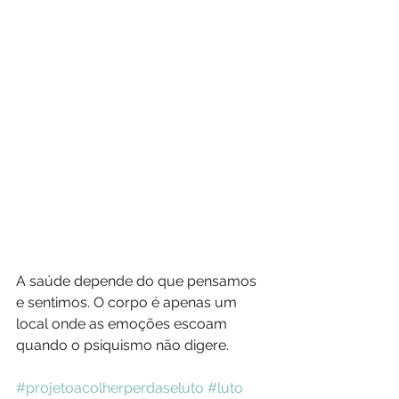
A saúde depende do que pensamos 
e sentimos. O corpo é apenas um 
local onde as emoções escoam 
quando o psiquismo não digere.
#projetoacolherperdaseluto
#luto