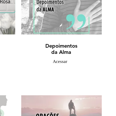
Depoimentos
da Alma
Acessar