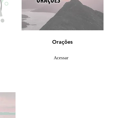
Orações
Acessar