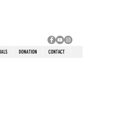
IALS
DONATION
CONTACT