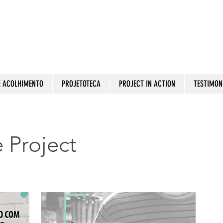
E ACOLHIMENTO
PROJETOTECA
PROJECT IN ACTION
TESTIMON
 Project