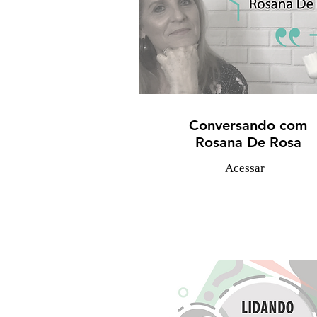
Conversando com
Rosana De Rosa
Acessar