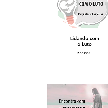
Lidando com
o Luto
Acessar