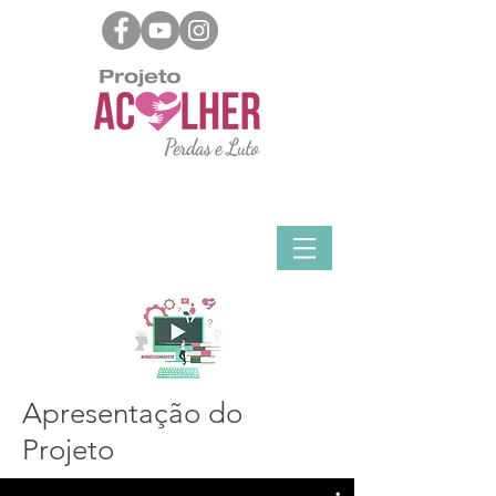
Apresentação do
Projeto