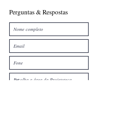
Perguntas & Respostas
Enviar