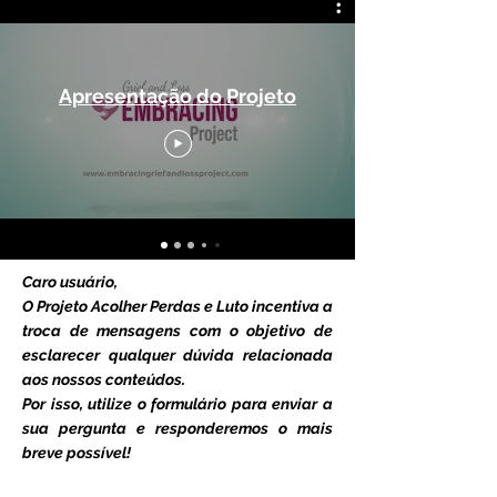
Apresentação do Projeto
Caro usuário,
O Projeto Acolher Perdas e Luto incentiva a
troca de mensagens com o objetivo de
esclarecer qualquer dúvida relacionada
aos nossos conteúdos.
Por isso, utilize o formulário para enviar a
sua pergunta e responderemos o mais
breve possível!