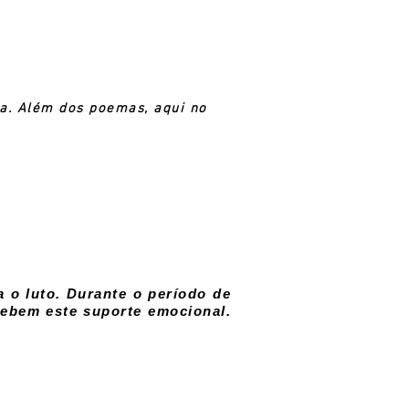
a. Além dos poemas, aqui no
 o luto. Durante o período de
ebem este suporte emocional.