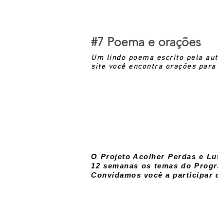
#7 Poema e orações
Um lindo poema escrito pela au
site você encontra orações para 
O Projeto Acolher Perdas e Lu
12 semanas os temas do Progr
Convidamos você a participar 