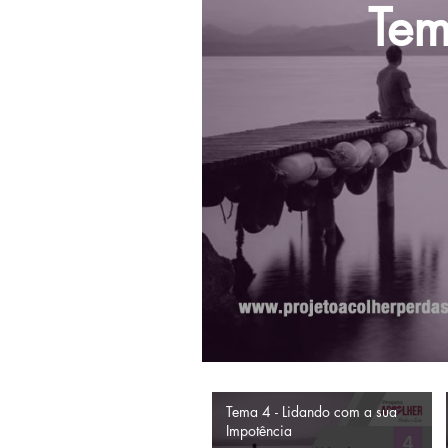
Tem
Tema 4 - Lidando com a sua
Impotência