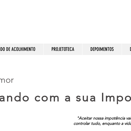
DO DE ACOLHIMENTO
PROJETOTECA
DEPOIMENTOS
Amor
dando com a sua Impo
"Aceitar nossa impotência vai
controlar tudo, enquanto a vid