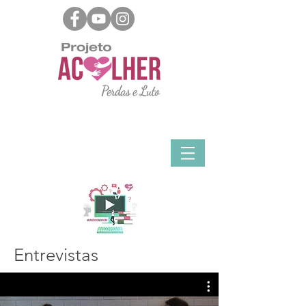
Entrevistas