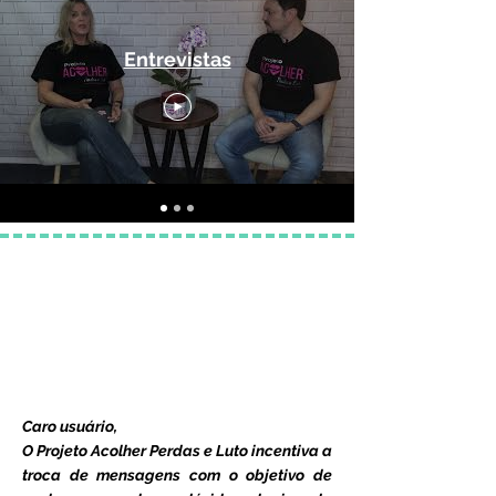
Entrevistas
Caro usuário,
O Projeto Acolher Perdas e Luto incentiva a
troca de mensagens com o objetivo de