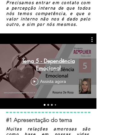
Precisamos entrar em contato com
a percepção interna de que todos
nós temos competência, e que o
valor interno não nos é dado pelo
outro, e sim por nós mesmos.
Tema 5 - Dependência
Emocional
Assista agora
#1 Apresentação do tema
Muitas relações amorosas são
como base em nossas vidas,