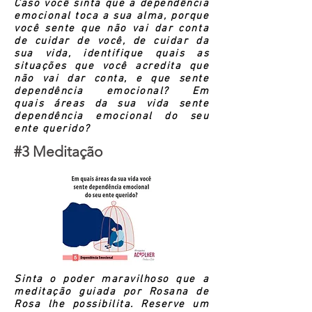
Caso você sinta que a dependência
emocional toca a sua alma, porque
você sente que não vai dar conta
de cuidar de você, de cuidar da
sua vida, identifique quais as
situações que você acredita que
não vai dar conta, e que sente
dependência emocional?
Em
quais
áreas da sua vida sente
dependência emocional do seu
ente querido?
#3 Meditação
Sinta o poder maravilhoso que a
meditação guiada por Rosana de
Rosa lhe possibilita. Reserve um