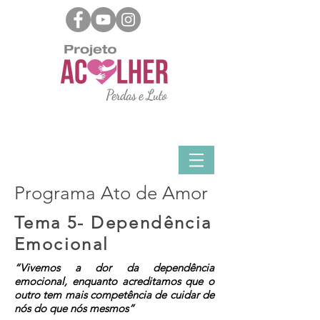
Programa Ato de Amor
Tema 5- Dependência
Emocional
“Vivemos a dor da dependência
emocional, enquanto acreditamos que o
outro tem mais competência de cuidar de
nós do que nós mesmos”