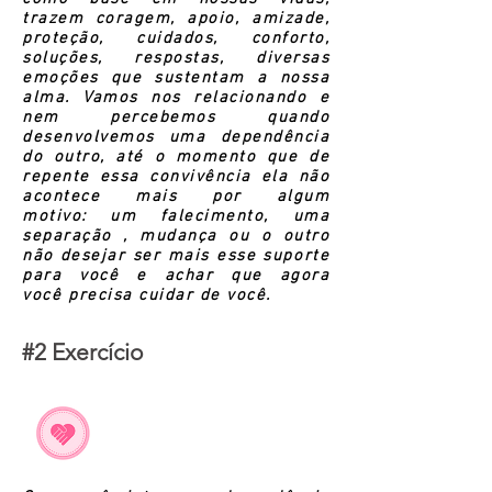
trazem coragem, apoio, amizade,
proteção, cuidados, conforto,
soluções, respostas, diversas
emoções que sustentam a nossa
alma. Vamos nos relacionando e
nem percebemos quando
desenvolvemos uma dependência
do outro, até o momento que de
repente essa convivência ela não
acontece mais por algum
motivo: um falecimento, uma
separação , mudança ou o outro
não desejar ser mais esse suporte
para você e achar que agora
você
precisa cuidar de você.
#2 Exercício