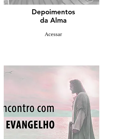
Depoimentos
da Alma
Acessar