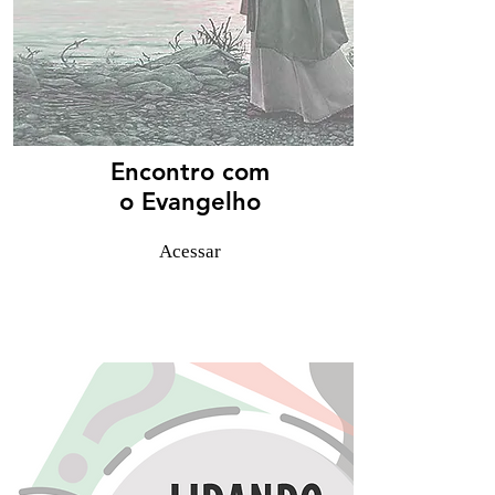
Encontro com
o Evangelho
Acessar