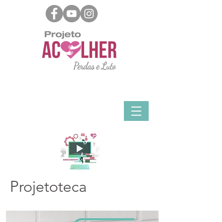
Projetoteca