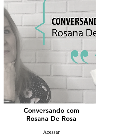
Conversando com
Rosana De Rosa
Acessar