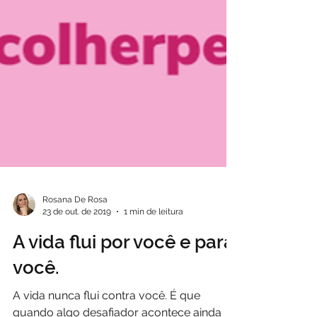
Rosana De Rosa