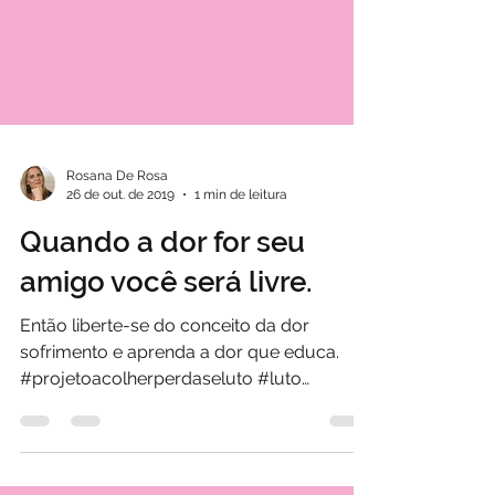
Rosana De Rosa
26 de out. de 2019
1 min de leitura
Quando a dor for seu
amigo você será livre.
Então liberte-se do conceito da dor
sofrimento e aprenda a dor que educa.