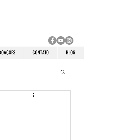
DOAÇÕES
CONTATO
BLOG