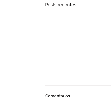
Posts recentes
Comentários