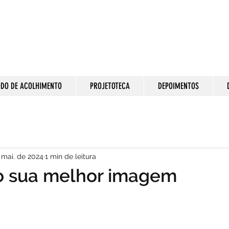
DO DE ACOLHIMENTO
PROJETOTECA
DEPOIMENTOS
 mai. de 2024
1 min de leitura
o sua melhor imagem