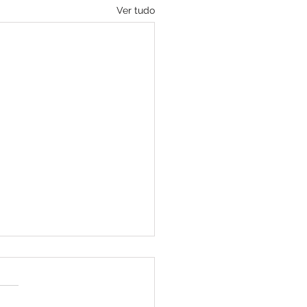
Ver tudo