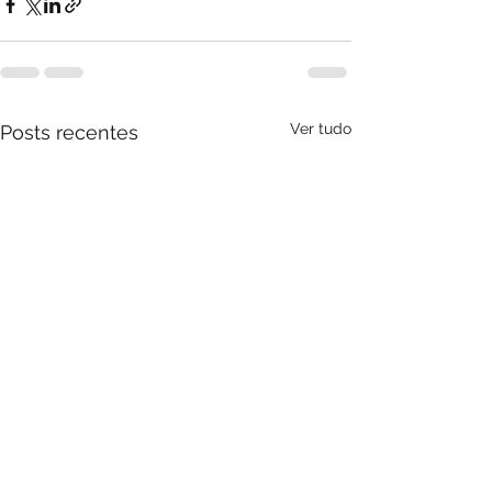
Ver tudo
Posts recentes