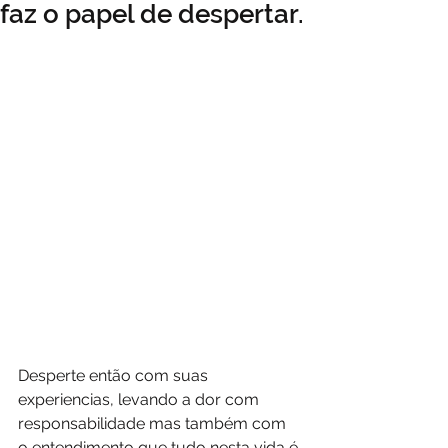
faz o papel de despertar.
Desperte então com suas 
experiencias, levando a dor com 
responsabilidade mas também com 
o entendimento que tudo nesta vida é 