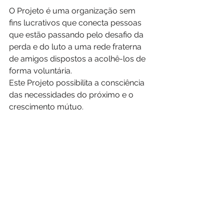
O Projeto é uma organização sem 
fins lucrativos que conecta pessoas 
que estão passando pelo desafio da 
perda e do luto a uma rede fraterna 
de amigos dispostos a acolhê-los de 
forma voluntária.  
Este Projeto possibilita a consciência 
das necessidades do próximo e o 
crescimento mútuo.