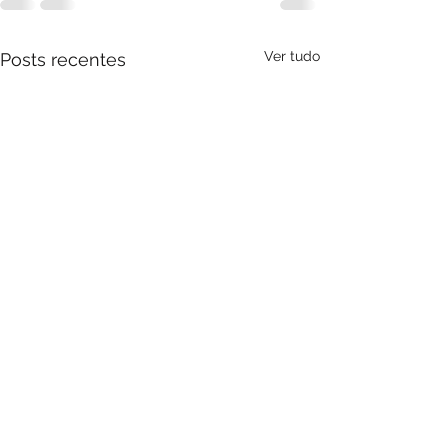
Ver tudo
Posts recentes