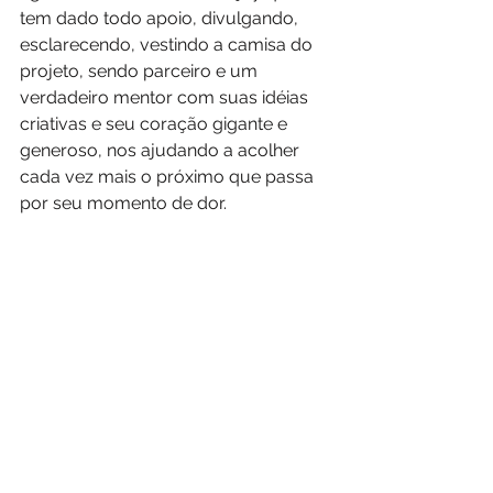
tem dado todo apoio, divulgando, 
esclarecendo, vestindo a camisa do 
projeto, sendo parceiro e um 
verdadeiro mentor com suas idéias 
criativas e seu coração gigante e 
generoso, nos ajudando a acolher 
cada vez mais o próximo que passa 
por seu momento de dor. 