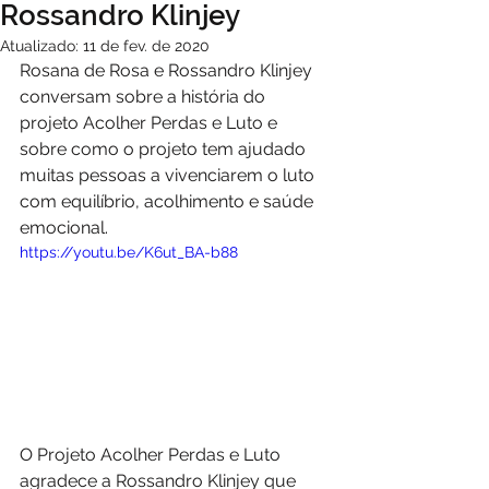
Rossandro Klinjey
Atualizado:
11 de fev. de 2020
Rosana de Rosa e Rossandro Klinjey 
conversam sobre a história do 
projeto Acolher Perdas e Luto e 
sobre como o projeto tem ajudado 
muitas pessoas a vivenciarem o luto 
com equilíbrio, acolhimento e saúde 
emocional.
https://youtu.be/K6ut_BA-b88
O Projeto Acolher Perdas e Luto 
agradece a Rossandro Klinjey que 